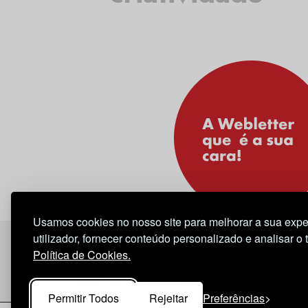
Usamos cookies no nosso site para melhorar a sua expe
utilizador, fornecer conteúdo personalizado e analisar o 
Política de Cookies.
Permitir Todos
Rejeitar
Preferências