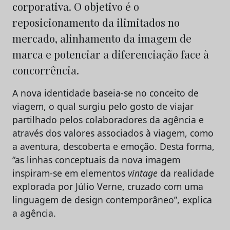
corporativa. O objetivo é o
reposicionamento da ilimitados no
mercado, alinhamento da imagem de
marca e potenciar a diferenciação face à
concorrência.
A nova identidade baseia-se no conceito de
viagem, o qual surgiu pelo gosto de viajar
partilhado pelos colaboradores da agência e
através dos valores associados à viagem, como
a aventura, descoberta e emoção. Desta forma,
“as linhas conceptuais da nova imagem
inspiram-se em elementos
vintage
da realidade
explorada por Júlio Verne, cruzado com uma
linguagem de design contemporâneo”, explica
a agência.