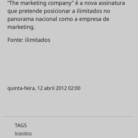
“The marketing company” é a nova assinatura
que pretende posicionar a ilimitados no
panorama nacional como a empresa de
marketing.
Fonte: ilimitados
quinta-feira, 12 abril 2012 02:00
TAGS
branding