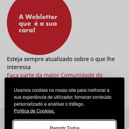
Esteja sempre atualizado sobre o que lhe
interessa
Faça parte da maior Comunidade do
Marketing e da Criatividade
Usamos cookies no nosso site para melhorar a
sua experiência de utilizador, fornecer conteúdo
personalizado e analisar o tráfego.
Política de Cookies.
Permitir Todos