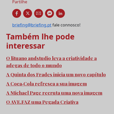
Partilhe
briefing@briefing.pt
fale connosco!
Também lhe pode
interessar
O lituano andstudio leva a criatividade a
adegas de todo o mundo
A Quinta dos Frades inicia um novo capítulo
A Coca‑Cola refresca a sua imagem
A Michael Page recruta uma nova imagem
O AVE.FAZ uma Pegada Criativa