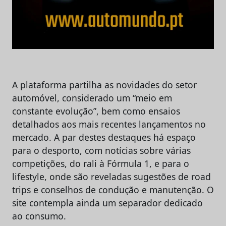
A plataforma partilha as novidades do setor
automóvel, considerado um “meio em
constante evolução”, bem como ensaios
detalhados aos mais recentes lançamentos no
mercado. A par destes destaques há espaço
para o desporto, com notícias sobre várias
competições, do rali à Fórmula 1, e para o
lifestyle, onde são reveladas sugestões de road
trips e conselhos de condução e manutenção. O
site contempla ainda um separador dedicado
ao consumo.