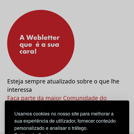
Esteja sempre atualizado sobre o que lhe
interessa
Faça parte da maior Comunidade do
Marketing e da Criatividade
Usamos cookies no nosso site para melhorar a
sua experiência de utilizador, fornecer conteúdo
personalizado e analisar o tráfego.