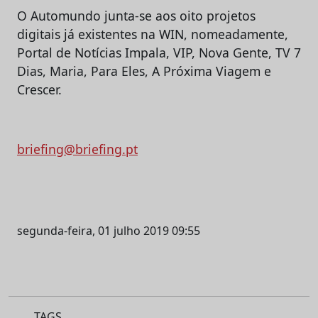
O Automundo junta-se aos oito projetos
digitais já existentes na WIN, nomeadamente,
Portal de Notícias Impala, VIP, Nova Gente, TV 7
Dias, Maria, Para Eles, A Próxima Viagem e
Crescer.
briefing@briefing.pt
segunda-feira, 01 julho 2019 09:55
TAGS