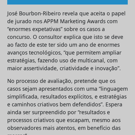
José Bourbon-Ribeiro revela que aceita o papel
de jurado nos APPM Marketing Awards com
“
enormes expetativas” sobre os casos a
concurso. O consultor explica que isto se deve
ao facto de este ter sido um ano de enormes
avanços tecnológicos, “que permitem ampliar
estratégias, fazendo uso de multicanal, com
maior assertividade, criatividade e inovação”.
No processo de avaliação, pretende que os
casos sejam apresentados com uma “linguagem
simplificada, resultados explícitos, e estratégias
e caminhos criativos bem defendidos”. Espera
ainda ser surpreendido por “resultados e
processos criativos que escapam, mesmo aos
observadores mais atentos, em benefício das