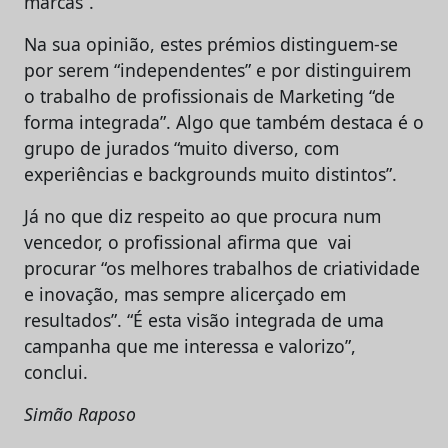
marcas”.
Na sua opinião, estes prémios distinguem-se
por serem “i
ndependentes” e por distinguirem
o trabalho de profissionais de Marketing “de
forma integrada”. Algo que também destaca é o
grupo de jurados “muito diverso, com
experiências e backgrounds muito distintos”.
Já no que diz respeito ao que procura num
vencedor, o profissional afirma que vai
procurar “os melhores trabalhos de criatividade
e inovação, mas sempre alicerçado em
resultados”. “É esta visão integrada de uma
campanha que me interessa e valorizo”,
conclui.
Simão Raposo