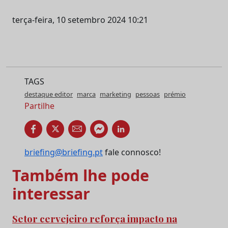
terça-feira, 10 setembro 2024 10:21
TAGS
destaque editor
marca
marketing
pessoas
prémio
Partilhe
briefing@briefing.pt
fale connosco!
Também lhe pode
interessar
Setor cervejeiro reforça impacto na