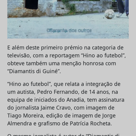
E além deste primeiro prémio na categoria de
televisão, com a reportagem “Hino ao futebol”,
obteve também uma menção honrosa com
“Diamantis di Guiné”.
“Hino ao futebol”, que relata a integração de
um autista, Pedro Fernando, de 14 anos, na
equipa de iniciados do Anadia, tem assinatura
do jornalista Jaime Cravo, com imagem de
Tiago Moreira, edição de imagem de Jorge
Almendra e grafismo de Patrícia Rocheta.