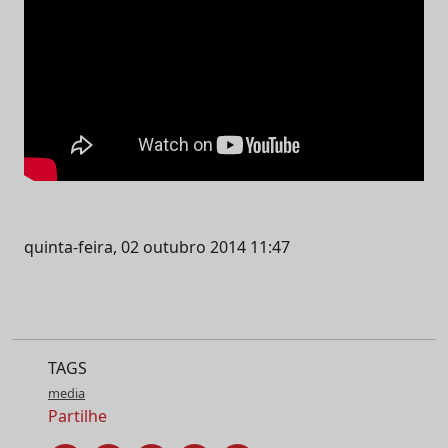
quinta-feira, 02 outubro 2014 11:47
TAGS
media
Partilhe