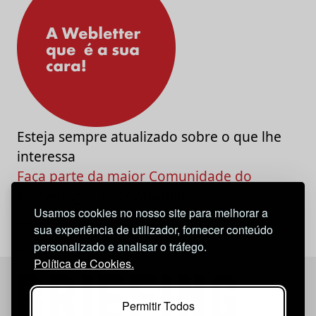
Esteja sempre atualizado sobre o que lhe
interessa
Faça parte da maior Comunidade do
Marketing e da Criatividade
Usamos cookies no nosso site para melhorar a
sua experiência de utilizador, fornecer conteúdo
personalizado e analisar o tráfego.
Política de Cookies.
Permitir Todos