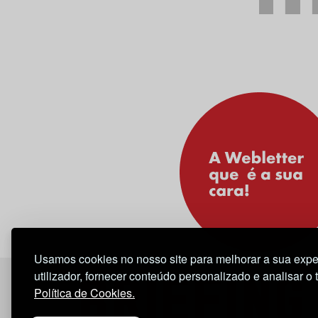
Usamos cookies no nosso site para melhorar a sua expe
utilizador, fornecer conteúdo personalizado e analisar o 
Política de Cookies.