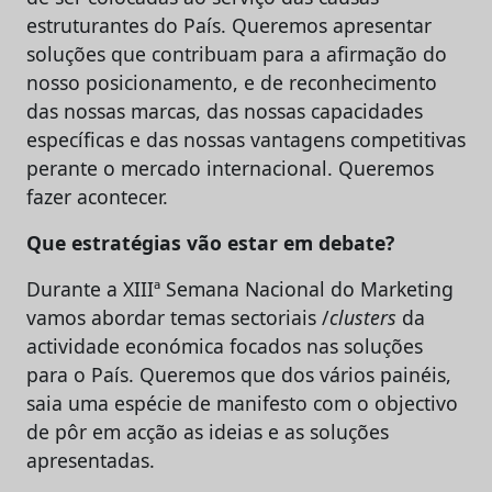
estruturantes do País. Queremos apresentar
soluções que contribuam para a afirmação do
nosso posicionamento, e de reconhecimento
das nossas marcas, das nossas capacidades
específicas e das nossas vantagens competitivas
perante o mercado internacional. Queremos
fazer acontecer.
Que estratégias vão estar em debate?
Durante a XIIIª Semana Nacional do Marketing
vamos abordar temas sectoriais /
clusters
da
actividade económica focados nas soluções
para o País. Queremos que dos vários painéis,
saia uma espécie de manifesto com o objectivo
de pôr em acção as ideias e as soluções
apresentadas.