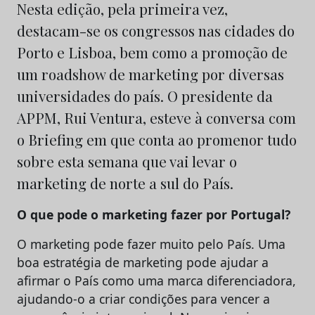
Nesta edição, pela primeira vez,
destacam-se os congressos nas cidades do
Porto e Lisboa, bem como a promoção de
um roadshow de marketing por diversas
universidades do país. O presidente da
APPM, Rui Ventura, esteve à conversa com
o Briefing em que conta ao promenor tudo
sobre esta semana que vai levar o
marketing de norte a sul do País.
O que pode o marketing fazer por Portugal?
O marketing pode fazer muito pelo País. Uma
boa estratégia de marketing pode ajudar a
afirmar o País como uma marca diferenciadora,
ajudando-o a criar condições para vencer a