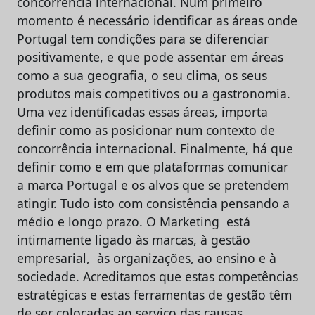
concorrência internacional. Num primeiro
momento é necessário identificar as áreas onde
Portugal tem condições para se diferenciar
positivamente, e que pode assentar em áreas
como a sua geografia, o seu clima, os seus
produtos mais competitivos ou a gastronomia.
Uma vez identificadas essas áreas, importa
definir como as posicionar num contexto de
concorrência internacional. Finalmente, há que
definir como e em que plataformas comunicar
a marca Portugal e os alvos que se pretendem
atingir. Tudo isto com consistência pensando a
médio e longo prazo. O Marketing está
intimamente ligado às marcas, à gestão
empresarial, às organizações, ao ensino e à
sociedade. Acreditamos que estas competências
estratégicas e estas ferramentas de gestão têm
de ser colocadas ao serviço das causas