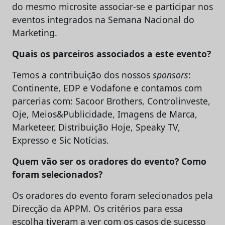
do mesmo microsite associar-se e participar nos
eventos integrados na Semana Nacional do
Marketing.
Quais os parceiros associados a este evento?
Temos a contribuição dos nossos
sponsors
:
Continente, EDP e Vodafone e contamos com
parcerias com: Sacoor Brothers, Controlinveste,
Oje, Meios&Publicidade, Imagens de Marca,
Marketeer, Distribuição Hoje, Speaky TV,
Expresso e Sic Notícias.
Quem vão ser os oradores do evento? Como
foram selecionados?
Os oradores do evento foram selecionados pela
Direcção da APPM. Os critérios para essa
escolha tiveram a ver com os casos de sucesso