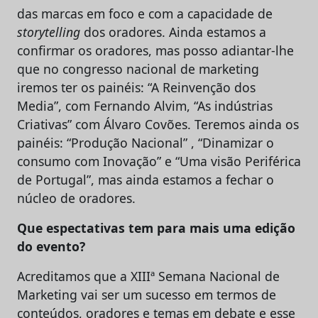
das marcas em foco e com a capacidade de
storytelling
dos oradores. Ainda estamos a
confirmar os oradores, mas posso adiantar-lhe
que no congresso nacional de marketing
iremos ter os painéis: “A Reinvenção dos
Media”, com Fernando Alvim, “As indústrias
Criativas” com Álvaro Covões. Teremos ainda os
painéis: “Produção Nacional” , “Dinamizar o
consumo com Inovação” e “Uma visão Periférica
de Portugal”, mas ainda estamos a fechar o
núcleo de oradores.
Que espectativas tem para mais uma edição
do evento?
Acreditamos que a XIIIª Semana Nacional de
Marketing vai ser um sucesso em termos de
conteúdos, oradores e temas em debate e esse