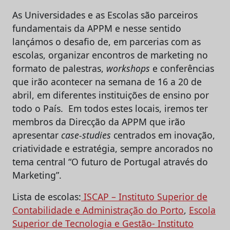
As Universidades e as Escolas são parceiros
fundamentais da APPM e nesse sentido
lançámos o desafio de, em parcerias com as
escolas, organizar encontros de marketing no
formato de palestras,
workshops
e conferências
que irão acontecer na semana de 16 a 20 de
abril, em diferentes instituições de ensino por
todo o País. Em todos estes locais, iremos ter
membros da Direcção da APPM que irão
apresentar
case-studies
centrados em inovação,
criatividade e estratégia, sempre ancorados no
tema central “O futuro de Portugal através do
Marketing”.
Lista de escolas:
ISCAP – Instituto Superior de
Contabilidade e Administração do Porto
,
Escola
Superior de Tecnologia e Gestão- Instituto