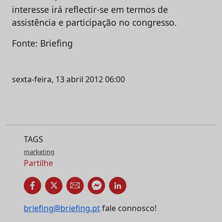
interesse irá reflectir-se em termos de
assistência e participação no congresso.
Fonte: Briefing
sexta-feira, 13 abril 2012 06:00
TAGS
marketing
Partilhe
briefing@briefing.pt
fale connosco!