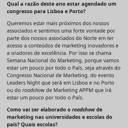
Qual a razão deste ano estar agendado um
congresso para Lisboa e Porto?
Queremos estar mais próximos dos nossos
associados e sentimos uma forte vontade por
parte dos nossos associados do Norte em ter
acesso a conteúdos de marketing inovadores e
a oradores de excelência. Por isso se chama
Semana Nacional do Marketing, porque vamos
estar um pouco por todo o País, seja através do
Congresso Nacional de Marketing, do evento
Leaders Night que será em Lisboa e no Porto
ou do
roadshow
de Marketing APPM que irá
estar um pouco por todo o País.
Como vai ser elaborado o
roadshow
de
marketing nas universidades e escolas do
país? Quais escolas?