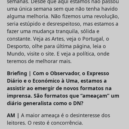
semanas. Desde que aqui estamos não passou
uma única semana sem que não tenha havido
alguma melhoria. Não fizemos uma revolução,
seria estúpido e desrespeitoso, mas estamos a
fazer uma mudança tranquila, sólida e
constante. Veja as Artes, veja o Portugal, o
Desporto, olhe para última página, leia o
Mundo, visite o site. E veja a política, onde
teremos de melhorar mais.
Briefing | Com o Observador, o Expresso
Diário e o Económico à Uma, estamos a
assistir ao emergir de novos formatos na
imprensa. São formatos que “ameaçam” um
diário generalista como o DN?
AM |
A maior ameaça é o desinteresse dos
leitores. O resto é concorrência.