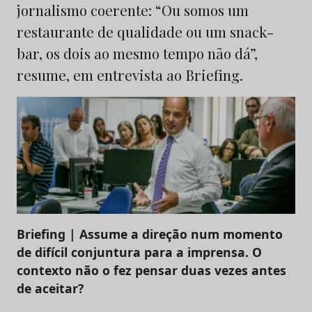
jornalismo coerente: “Ou somos um
restaurante de qualidade ou um snack-
bar, os dois ao mesmo tempo não dá”,
resume, em entrevista ao Briefing.
Briefing | Assume a direção num momento
de difícil conjuntura para a imprensa. O
contexto não o fez pensar duas vezes antes
de aceitar?