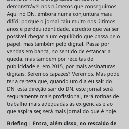
demonstrável nos números que conseguimos.
Aqui no DN, embora numa conjuntura mais
difícil porque o jornal caiu muito nos últimos
anos e perdeu identidade, acredito que vai ser
possível chegar a um equilíbrio que passa pelo
papel, mas também pelo digital. Passa por
vendas em banca, no sentido de estancar a
queda, mas também por receitas de
publicidade e, em 2015, por mais assinaturas
digitais. Seremos capazes? Veremos. Mas pode
ter a certeza que, quando um dia eu sair do
DN, esta direção sair do DN, este jornal será
seguramente mais profissional, terá rotinas de
trabalho mais adequadas às exigências e ao
que aspira ser, será mais jornal do que é hoje.
Briefing | Entra, além disso, no rescaldo de