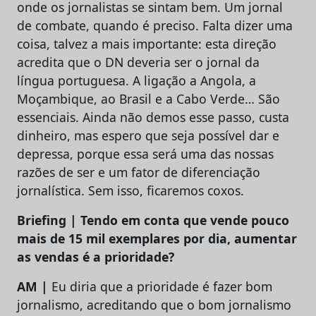
onde os jornalistas se sintam bem. Um jornal
de combate, quando é preciso. Falta dizer uma
coisa, talvez a mais importante: esta direção
acredita que o DN deveria ser o jornal da
língua portuguesa. A ligação a Angola, a
Moçambique, ao Brasil e a Cabo Verde… São
essenciais. Ainda não demos esse passo, custa
dinheiro, mas espero que seja possível dar e
depressa, porque essa será uma das nossas
razões de ser e um fator de diferenciação
jornalística. Sem isso, ficaremos coxos.
Briefing | Tendo em conta que vende pouco
mais de 15 mil exemplares por dia, aumentar
as vendas é a prioridade?
AM |
Eu diria que a prioridade é fazer bom
jornalismo, acreditando que o bom jornalismo