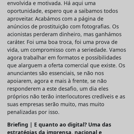
envolvida e motivada. Há aqui uma
oportunidade, espero que a saibamos todos
aproveitar. Acabámos com a página de
anúncios de prostituição com fotografias. Os
acionistas perderam dinheiro, mas ganhámos
caráter. Foi uma boa troca, foi uma prova de
vida, um compromisso com a seriedade. Vamos
agora trabalhar em formatos e possibilidades
que alarguem a oferta comercial que existe. Os
anunciantes são essenciais, se não nos
apoiarem, agora e mais à frente, se não
responderem a este desafio, um dia eles
próprios não terão interlocutores credíveis e as
suas empresas serão muito, mas muito
penalizadas por isso.
Briefing | E quanto ao digital? Uma das
estratégias da imprensa, nacional e