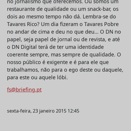
no jornalismo que oferecemos. Ou somos um
restaurante de qualidade ou um snack-bar, os
dois ao mesmo tempo não dá. Lembra-se do
Tavares Rico? Um dia fizeram o Tavares Pobre
no andar de cima e deu no que deu… O DN no
papel, seja papel de jornal ou de revista, e até
o DN Digital terá de ter uma identidade
coerente sempre, mas sempre de qualidade. O
nosso público é exigente e é para ele que
trabalhamos, não para o ego deste ou daquele,
para este ou aquele lóbi.
fs@briefing.pt
sexta-feira, 23 janeiro 2015 12:45