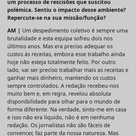
um processo de rescisões que suscitou
polémica. Sentiu o impacto desse ambiente?
Repercute-se na sua missão/função?
AM |
Um despedimento coletivo é sempre uma
brutalidade e esta equipa sofreu dois nos
últimos anos. Mas era preciso adequar os
custos às receitas, embora esse trabalho ainda
hoje não esteja totalmente feito. Por outro
lado, vai ser preciso trabalhar mais as receitas e
ganhar mais dinheiro, mantendo os custos
sempre controlados. A redação recebeu-nos
muito bem e, em regra, revelou absoluta
disponibilidade para olhar para o mundo de
forma diferente. Na verdade, sinto-me em casa
e isso não era líquido, não é em nenhuma
redação. Os jornalistas não são fáceis de
convencer, faz parte da nossa natureza. Mas