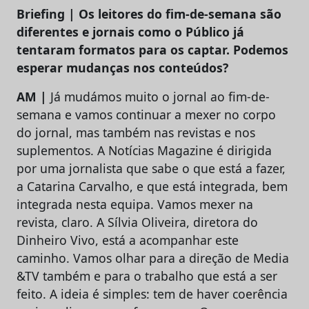
Briefing | Os leitores do fim-de-semana são
diferentes e jornais como o Público já
tentaram formatos para os captar. Podemos
esperar mudanças nos conteúdos?
AM |
Já mudámos muito o jornal ao fim-de-
semana e vamos continuar a mexer no corpo
do jornal, mas também nas revistas e nos
suplementos. A Notícias Magazine é dirigida
por uma jornalista que sabe o que está a fazer,
a Catarina Carvalho, e que está integrada, bem
integrada nesta equipa. Vamos mexer na
revista, claro. A Sílvia Oliveira, diretora do
Dinheiro Vivo, está a acompanhar este
caminho. Vamos olhar para a direção de Media
&TV também e para o trabalho que está a ser
feito. A ideia é simples: tem de haver coerência