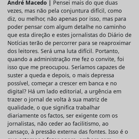
André Macedo |
Pensei mais do que duas
vezes, mas não pela conjuntura difícil, como
diz, ou melhor, não apenas por isso, mas para
poder pensar com algum detalhe no caminho
que esta direção e estes jornalistas do Diário de
Notícias terão de percorrer para se reaproximar
dos leitores. Será uma luta difícil. Portanto,
quando a administração me fez o convite, foi
isso que me preocupou. Seríamos capazes de
suster a queda e depois, o mais depressa
possível, começar a crescer em banca e no
digital? Há um lado editorial, a urgência em
trazer o jornal de volta à sua matriz de
qualidade, o que significa trabalhar
diariamente os factos, ser exigente com os
jornalistas, não ceder ao facilitismo, ao
cansaço, à pressão externa das fontes. Isso é o