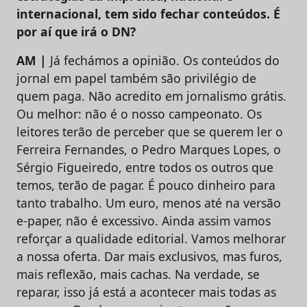
internacional, tem sido fechar conteúdos. É
por aí que irá o DN?
AM |
Já fechámos a opinião. Os conteúdos do
jornal em papel também são privilégio de
quem paga. Não acredito em jornalismo grátis.
Ou melhor: não é o nosso campeonato. Os
leitores terão de perceber que se querem ler o
Ferreira Fernandes, o Pedro Marques Lopes, o
Sérgio Figueiredo, entre todos os outros que
temos, terão de pagar. É pouco dinheiro para
tanto trabalho. Um euro, menos até na versão
e-paper, não é excessivo. Ainda assim vamos
reforçar a qualidade editorial. Vamos melhorar
a nossa oferta. Dar mais exclusivos, mas furos,
mais reflexão, mais cachas. Na verdade, se
reparar, isso já está a acontecer mais todas as