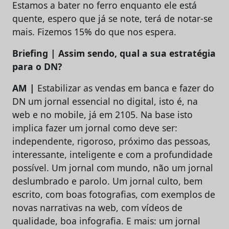
Estamos a bater no ferro enquanto ele está
quente, espero que já se note, terá de notar-se
mais. Fizemos 15% do que nos espera.
Briefing | Assim sendo, qual a sua estratégia
para o DN?
AM |
Estabilizar as vendas em banca e fazer do
DN um jornal essencial no digital, isto é, na
web e no mobile, já em 2105. Na base isto
implica fazer um jornal como deve ser:
independente, rigoroso, próximo das pessoas,
interessante, inteligente e com a profundidade
possível. Um jornal com mundo, não um jornal
deslumbrado e parolo. Um jornal culto, bem
escrito, com boas fotografias, com exemplos de
novas narrativas na web, com vídeos de
qualidade, boa infografia. E mais: um jornal