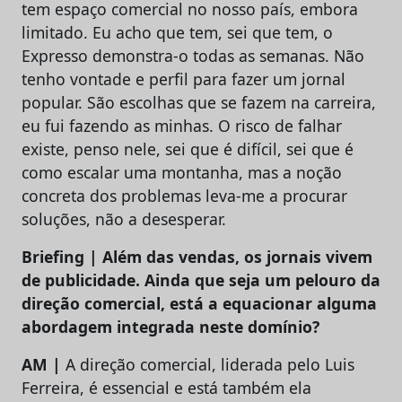
tem espaço comercial no nosso país, embora
limitado. Eu acho que tem, sei que tem, o
Expresso demonstra-o todas as semanas. Não
tenho vontade e perfil para fazer um jornal
popular. São escolhas que se fazem na carreira,
eu fui fazendo as minhas. O risco de falhar
existe, penso nele, sei que é difícil, sei que é
como escalar uma montanha, mas a noção
concreta dos problemas leva-me a procurar
soluções, não a desesperar.
Briefing | Além das vendas, os jornais vivem
de publicidade. Ainda que seja um pelouro da
direção comercial, está a equacionar alguma
abordagem integrada neste domínio?
AM |
A direção comercial, liderada pelo Luis
Ferreira, é essencial e está também ela