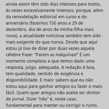
ainda assim têm sido dias intensos para todos,
às vezes excessivamente intensos, porque, além
da remodelação editorial em curso e do
aniversário (fazemos 150 anos a 29 de
dezembro, dia de anos da minha filha mais
nova), a atualidade noticiosa também tem sido
mais exigente do que nunca. Desde que aqui
estou já tive de dizer por duas vezes aquela
célebre frase: “Parem as máquinas!” É um
momento complexo a que temos dado uma
resposta, julgo, adequada. A redação é boa,
tem qualidade, sentido de exigência e
disponibilidade. E mais: sabem que eu não
estou aqui para ganhar amigos ou fazer o mais
fácil. Quem quer amigos não aceita ser diretor
de jornal. Dizer “não” é, neste caso,
fundamental para manter ou corrigir o rumo.