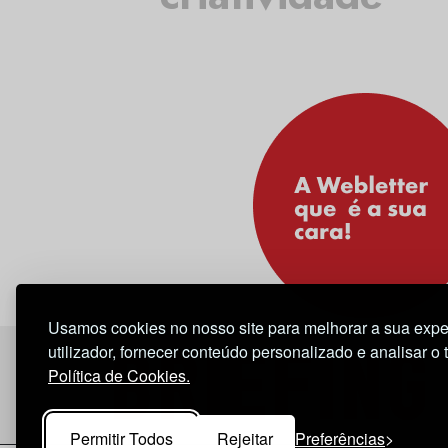
Usamos cookies no nosso site para melhorar a sua expe
utilizador, fornecer conteúdo personalizado e analisar o 
Política de Cookies.
Permitir Todos
Rejeitar
Preferências