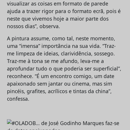
visualizar as coisas em formato de parede
ajuda a trazer rigor para o formato ecrã, pois é
neste que vivemos hoje a maior parte dos
nossos dias”, observa.
A pintura assume, como tal, neste momento,
uma “imensa” importância na sua vida. “Traz-
me limpeza de ideias, clarividência, sossego.
Traz-me à tona se me afundo, leva-me a
aprofundar tudo o que poderia ser superficial”,
reconhece. “É um encontro comigo, um date
apaixonado sem jantar ou cinema, mas sim
pincéis, grafites, acrílicos e tintas da china”,
confessa.