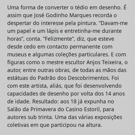
Uma forma de converter o tédio em desenho. É
assim que José Godinho Marques recorda o
despertar do interesse pela pintura. “Davam-me
um papel e um lápis e entretinha-me durante
horas”, conta. “Felizmente”, diz, que esteve
desde cedo em contacto permanente com
museus e algumas coleções particulares. E com
figuras como o mestre escultor Anjos Teixeira, o
autor, entre outras obras, de todas as mãos das
estátuas do Padrão dos Descobrimentos. Foi
com este artista, aliás, que foi desenvolvendo
capacidades de desenho por volta dos 14 anos
de idade. Resultado: aos 18 já expunha no
Salão da Primavera do Casino Estoril, para
autores sub trinta. Uma das várias exposições
coletivas em que participou na altura.