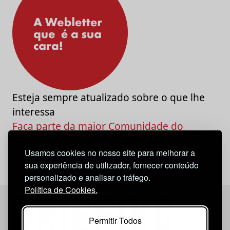
Esteja sempre atualizado sobre o que lhe
interessa
Faça parte da maior Comunidade do
Marketing e da Criatividade
Usamos cookies no nosso site para melhorar a
sua experiência de utilizador, fornecer conteúdo
personalizado e analisar o tráfego.
Política de Cookies.
Permitir Todos