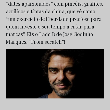
“dates apaixonados” com pincéis, grafites,
acrílicos e tintas da china, que vê como
“um exercício de liberdade precioso para
quem investe o seu tempo a criar para
marcas”. Eis o Lado B de José Godinho
Marques. “From scratch”!