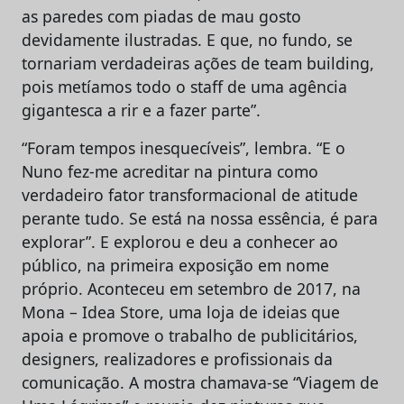
as paredes com piadas de mau gosto
devidamente ilustradas. E que, no fundo, se
tornariam verdadeiras ações de team building,
pois metíamos todo o staff de uma agência
gigantesca a rir e a fazer parte”.
“Foram tempos inesquecíveis”, lembra. “E o
Nuno fez-me acreditar na pintura como
verdadeiro fator transformacional de atitude
perante tudo. Se está na nossa essência, é para
explorar”. E explorou e deu a conhecer ao
público, na primeira exposição em nome
próprio. Aconteceu em setembro de 2017, na
Mona – Idea Store, uma loja de ideias que
apoia e promove o trabalho de publicitários,
designers, realizadores e profissionais da
comunicação. A mostra chamava-se “Viagem de