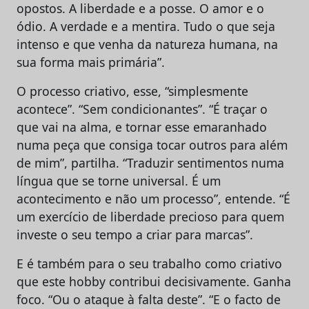
opostos. A liberdade e a posse. O amor e o
ódio. A verdade e a mentira. Tudo o que seja
intenso e que venha da natureza humana, na
sua forma mais primária”.
O processo criativo, esse, “simplesmente
acontece”. “Sem condicionantes”. “É traçar o
que vai na alma, e tornar esse emaranhado
numa peça que consiga tocar outros para além
de mim”, partilha. “Traduzir sentimentos numa
língua que se torne universal. É um
acontecimento e não um processo”, entende. “É
um exercício de liberdade precioso para quem
investe o seu tempo a criar para marcas”.
E é também para o seu trabalho como criativo
que este hobby contribui decisivamente. Ganha
foco. “Ou o ataque à falta deste”. “E o facto de