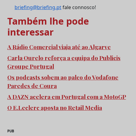
briefing@briefing.pt
fale connosco!
Também lhe pode
interessar
A Rádio Comercial viaja até ao Algarve
Carla Ourelo reforça a equipa do Publicis
Groupe Portugal
Os podcasts sobem ao palco do Vodafone
Paredes de Coura
A DAZN acelera em Portugal com a MotoGP
O E.Leclerc aposta no Retail Media
PUB