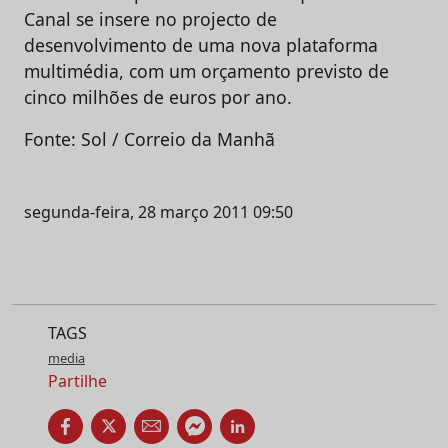
Canal se insere no projecto de
desenvolvimento de uma nova plataforma
multimédia, com um orçamento previsto de
cinco milhões de euros por ano.
Fonte: Sol / Correio da Manhã
segunda-feira, 28 março 2011 09:50
TAGS
media
Partilhe