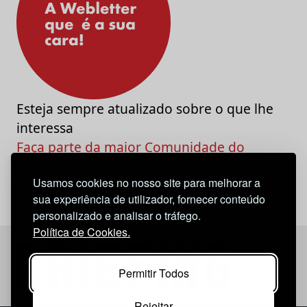
Esteja sempre atualizado sobre o que lhe
interessa
Faça parte da maior Comunidade do
Marketing e da Criatividade
Usamos cookies no nosso site para melhorar a
sua experiência de utilizador, fornecer conteúdo
personalizado e analisar o tráfego.
Política de Cookies.
Permitir Todos
Rejeitar