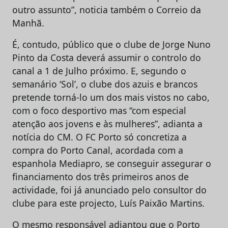
outro assunto”, noticia também o Correio da
Manhã.
É, contudo, público que o clube de Jorge Nuno
Pinto da Costa deverá assumir o controlo do
canal a 1 de Julho próximo. E, segundo o
semanário ‘Sol’, o clube dos azuis e brancos
pretende torná-lo um dos mais vistos no cabo,
com o foco desportivo mas “com especial
atenção aos jovens e às mulheres”, adianta a
notícia do CM. O FC Porto só concretiza a
compra do Porto Canal, acordada com a
espanhola Mediapro, se conseguir assegurar o
financiamento dos três primeiros anos de
actividade, foi já anunciado pelo consultor do
clube para este projecto, Luís Paixão Martins.
O mesmo responsável adiantou que o Porto