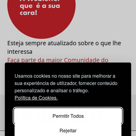
Esteja sempre atualizado sobre o que lhe
interessa
Faça parte da maior Comunidade do
Marketing e da Criatividade
Usamos cookies no nosso site para melhorar a
sua experiência de utilizador, fornecer conteúdo
personalizado e analisar o tráfego.
Política de Cookies.
Permitir Todos
Rejeitar