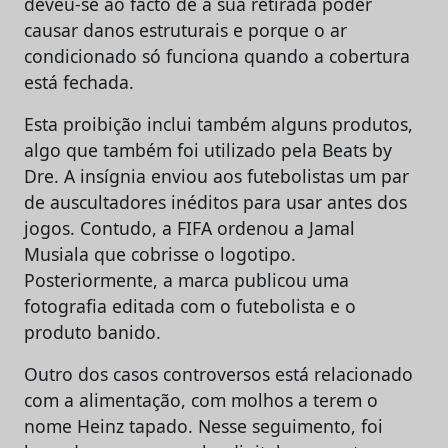
deveu-se ao facto de a sua retirada poder
causar danos estruturais e porque o ar
condicionado só funciona quando a cobertura
está fechada.
Esta proibição inclui também alguns produtos,
algo que também foi utilizado pela Beats by
Dre. A insígnia enviou aos futebolistas um par
de auscultadores inéditos para usar antes dos
jogos. Contudo, a FIFA ordenou a Jamal
Musiala que cobrisse o logotipo.
Posteriormente, a marca publicou uma
fotografia editada com o futebolista e o
produto banido.
Outro dos casos controversos está relacionado
com a alimentação, com molhos a terem o
nome Heinz tapado. Nesse seguimento, foi