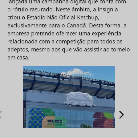
lançada uma campanha digital que conta com
o rótulo rasurado. Neste âmbito, a insígnia
criou o Estádio Não Oficial Ketchup,
exclusivamente para o Canadá. Desta forma, a
empresa pretende oferecer uma experiência
relacionada com a competição para todos os
adeptos, mesmo aos que vão assistir ao torneio
em casa.