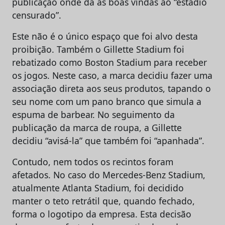
publicação onde dá as boas vindas ao “estádio
censurado”.
Este não é o único espaço que foi alvo desta
proibição. Também o Gillette Stadium foi
rebatizado como Boston Stadium para receber
os jogos. Neste caso, a marca decidiu fazer uma
associação direta aos seus produtos, tapando o
seu nome com um pano branco que simula a
espuma de barbear. No seguimento da
publicação da marca de roupa, a Gillette
decidiu “avisá-la” que também foi “apanhada”.
Contudo, nem todos os recintos foram
afetados. No caso do Mercedes-Benz Stadium,
atualmente Atlanta Stadium, foi decidido
manter o teto retrátil que, quando fechado,
forma o logotipo da empresa. Esta decisão