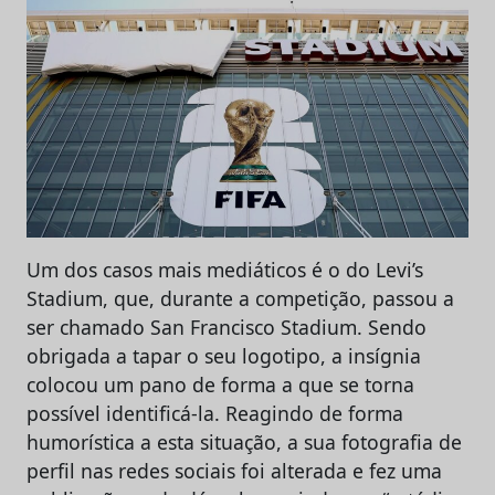
Um dos casos mais mediáticos é o do Levi’s
Stadium, que, durante a competição, passou a
ser chamado San Francisco Stadium. Sendo
obrigada a tapar o seu logotipo, a insígnia
colocou um pano de forma a que se torna
possível identificá-la. Reagindo de forma
humorística a esta situação, a sua fotografia de
perfil nas redes sociais foi alterada e fez uma