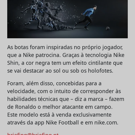
As botas foram inspiradas no próprio jogador,
que a Nike patrocina. Graças à tecnologia Nike
Shin, a cor negra tem um efeito cintilante que
se vai destacar ao sol ou sob os holofotes.
Foram, além disso, concebidas para a
velocidade, com o intuito de corresponder às
habilidades técnicas que – diz a marca – fazem
de Ronaldo o melhor atacante em campo.
Este modelo está à venda exclusivamente
através da app Nike Football e em nike.com.