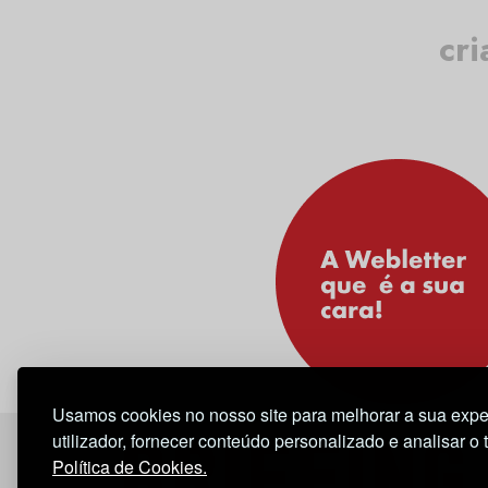
cri
Usamos cookies no nosso site para melhorar a sua expe
utilizador, fornecer conteúdo personalizado e analisar o 
Política de Cookies.