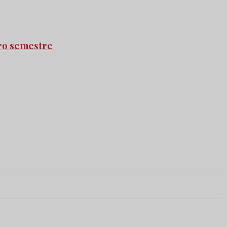
iro semestre