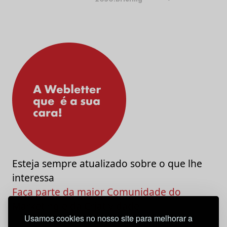
Esteja sempre atualizado sobre o que lhe
interessa
Faça parte da maior Comunidade do
Marketing e da Criatividade
Usamos cookies no nosso site para melhorar a