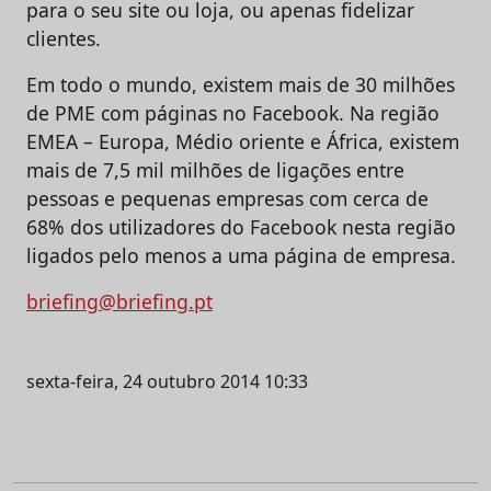
para o seu site ou loja, ou apenas fidelizar
clientes.
Em todo o mundo, existem mais de 30 milhões
de PME com páginas no Facebook. Na região
EMEA – Europa, Médio oriente e África, existem
mais de 7,5 mil milhões de ligações entre
pessoas e pequenas empresas com cerca de
68% dos utilizadores do Facebook nesta região
ligados pelo menos a uma página de empresa.
briefing@briefing.pt
sexta-feira, 24 outubro 2014 10:33