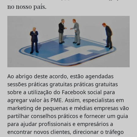
no nosso país.
Ao abrigo deste acordo, estão agendadas
sessões práticas gratuitas práticas gratuitas
sobre a utilização do Facebook social para
agregar valor às PME. Assim, especialistas em
marketing de pequenas e médias empresas vão
partilhar conselhos práticos e fornecer um guia
para ajudar profissionais e empresários a
encontrar novos clientes, direcionar o tráfego