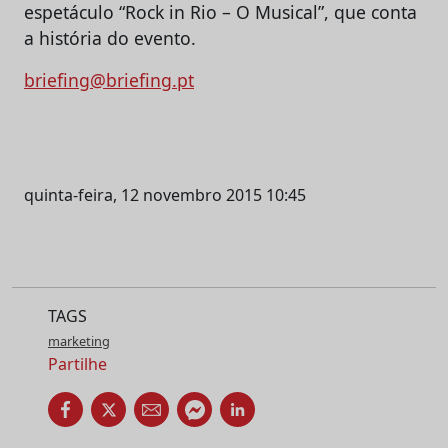
espetáculo “Rock in Rio – O Musical”, que conta
a história do evento.
briefing@briefing.pt
quinta-feira, 12 novembro 2015 10:45
TAGS
marketing
Partilhe