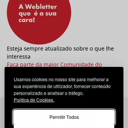
Esteja sempre atualizado sobre o que lhe
interessa
Faça parte da maior Comunidade do
Marketing e da Criatividade
Usamos cookies no nosso site para melhorar a
sua experiência de utilizador, fornecer conteúdo
personalizado e analisar o tráfego.
Política de Cookies.
Permitir Todos