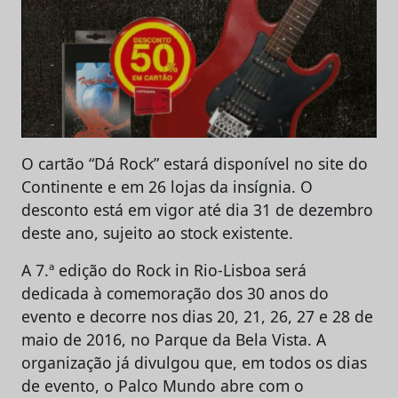
O cartão “Dá Rock” estará disponível no site do
Continente e em 26 lojas da insígnia. O
desconto está em vigor até dia 31 de dezembro
deste ano, sujeito ao stock existente.
A 7.ª edição do Rock in Rio-Lisboa será
dedicada à comemoração dos 30 anos do
evento e decorre nos dias 20, 21, 26, 27 e 28 de
maio de 2016, no Parque da Bela Vista. A
organização já divulgou que, em todos os dias
de evento, o Palco Mundo abre com o