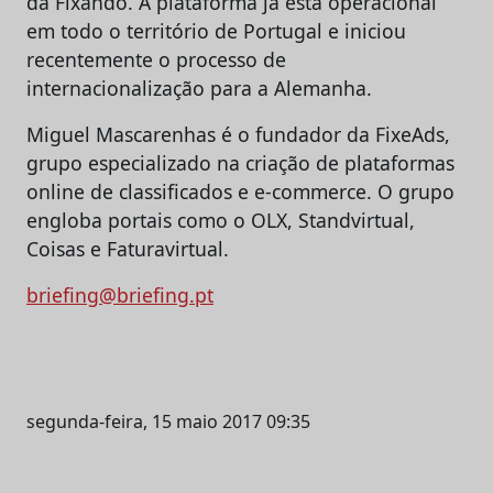
da Fixando. A plataforma já está operacional
em todo o território de Portugal e iniciou
recentemente o processo de
internacionalização para a Alemanha.
Miguel Mascarenhas é o fundador da FixeAds,
grupo especializado na criação de plataformas
online de classificados e e-commerce. O grupo
engloba portais como o OLX, Standvirtual,
Coisas e Faturavirtual.
briefing@briefing.pt
segunda-feira, 15 maio 2017 09:35