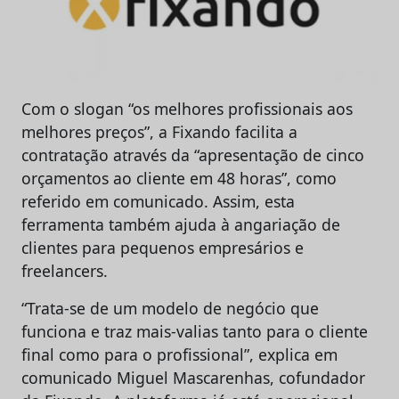
Com o slogan “os melhores profissionais aos
melhores preços”, a Fixando facilita a
contratação através da “apresentação de cinco
orçamentos ao cliente em 48 horas”, como
referido em comunicado. Assim, esta
ferramenta também ajuda à angariação de
clientes para pequenos empresários e
freelancers.
“Trata-se de um modelo de negócio que
funciona e traz mais-valias tanto para o cliente
final como para o profissional”, explica em
comunicado Miguel Mascarenhas, cofundador