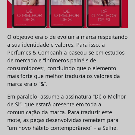
O objetivo era o de evoluir a marca respeitando
a sua identidade e valores. Para isso, a
Perfumes & Companhia baseou-se em estudos
de mercado e “inúmeros painéis de
consumidores”, concluindo que o elemento
mais forte que melhor traduzia os valores da
marca era o “&”.
Em paralelo, assume a assinatura “Dê o Melhor
de Si”, que estará presente em toda a
comunicação da marca. Para traduzir este
mote, as peças desenvolvidas remetem para
“um novo hábito contemporâneo” – a Selfie.