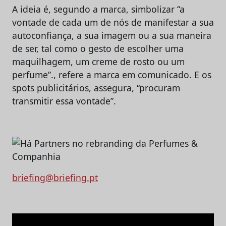
A ideia é, segundo a marca, simbolizar “a
vontade de cada um de nós de manifestar a sua
autoconfiança, a sua imagem ou a sua maneira
de ser, tal como o gesto de escolher uma
maquilhagem, um creme de rosto ou um
perfume”., refere a marca em comunicado. E os
spots publicitários, assegura, “procuram
transmitir essa vontade”.
briefing@briefing.pt