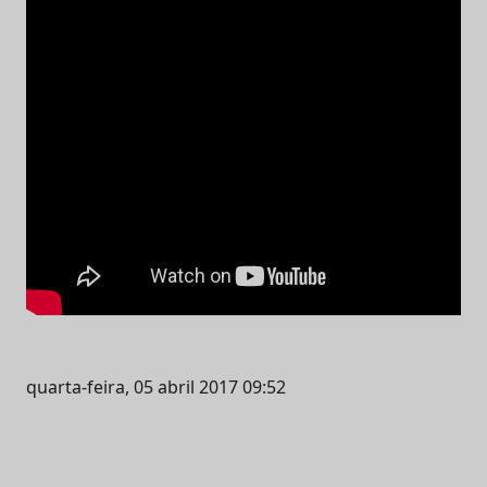
quarta-feira, 05 abril 2017 09:52