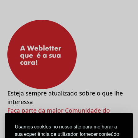
Esteja sempre atualizado sobre o que lhe
interessa
Faça parte da maior Comunidade do
Marketing e da Criatividade
Usamos cookies no nosso site para melhorar a
sua experiência de utilizador, fornecer conteúdo