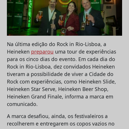
Na última edição do Rock in Rio-Lisboa, a
Heineken
preparou
uma tour de experiências
para os cinco dias do evento. Em cada dia do
Rock in Rio-Lisboa, dez convidados Heineken
tiveram a possibilidade de viver a Cidade do
Rock com experiências, como Heineken Slide,
Heineken Star Serve, Heineken Beer Shop,
Heineken Grand Finale, informa a marca em
comunicado.
A marca desafiou, ainda, os festivaleiros a
recolherem e entregarem os copos vazios no