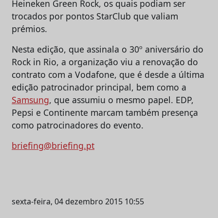
Heineken Green Rock, os quais podiam ser
trocados por pontos StarClub que valiam
prémios.
Nesta edição, que assinala o 30º aniversário do
Rock in Rio, a organização viu a renovação do
contrato com a Vodafone, que é desde a última
edição patrocinador principal, bem como a
Samsung
, que assumiu o mesmo papel. EDP,
Pepsi e Continente marcam também presença
como patrocinadores do evento.
briefing@briefing.pt
sexta-feira, 04 dezembro 2015 10:55