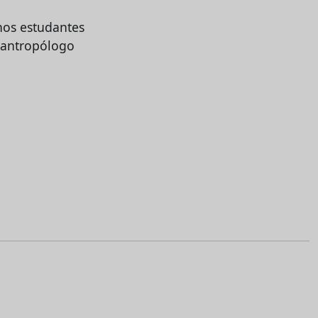
nos estudantes
o antropólogo