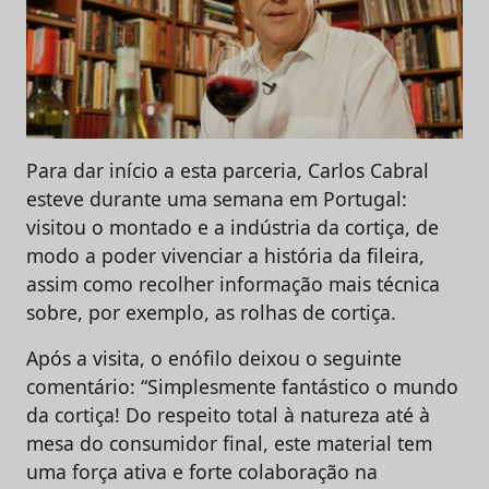
Para dar início a esta parceria, Carlos Cabral
esteve durante uma semana em Portugal:
visitou o montado e a indústria da cortiça, de
modo a poder vivenciar a história da fileira,
assim como recolher informação mais técnica
sobre, por exemplo, as rolhas de cortiça.
Após a visita, o enófilo deixou o seguinte
comentário: “Simplesmente fantástico o mundo
da cortiça! Do respeito total à natureza até à
mesa do consumidor final, este material tem
uma força ativa e forte colaboração na