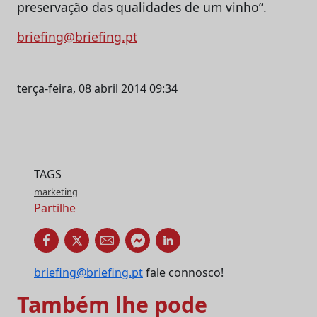
preservação das qualidades de um vinho”.
briefing@briefing.pt
terça-feira, 08 abril 2014 09:34
TAGS
marketing
Partilhe
briefing@briefing.pt
fale connosco!
Também lhe pode