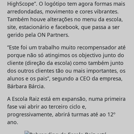
HighScope”. O logótipo tem agora formas mais
arredondadas, movimento e cores vibrantes.
Também houve alterações no menu da escola,
site, estacionário e facebook, que passa a ser
gerido pela ON Partners.
“Este foi um trabalho muito recompensador até
porque não só atingimos os objectivo junto do
cliente (direção da escola) como também junto
dos outros clientes tão ou mais importantes, os
alunos e os pais”, segundo a CEO da empresa,
Bárbara Bárcia.
A Escola Raiz está em expansão, numa primeira
fase vai abrir ao terceiro ciclo e,
progressivamente, abrirá turmas até ao 12º
ano.