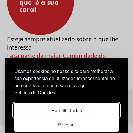
Esteja sempre atualizado sobre o que lhe
interessa
Faça parte da maior Comunidade do
Marketing e da Criatividade
Usamos cookies no nosso site para melhorar a
sua experiência de utilizador, fornecer conteúdo
personalizado e analisar o tráfego.
Política de Cookies.
Permitir Todos
Rejeitar