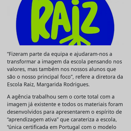
“Fizeram parte da equipa e ajudaram-nos a
transformar a imagem da escola pensando nos
valores, mas também nos nossos alunos que
são o nosso principal foco”, refere a diretora da
Escola Raiz, Margarida Rodrigues.
A agência trabalhou sem o corte total com a
imagem já existente e todos os materiais foram
desenvolvidos para apresentarem o espírito de
“aprendizagem ativa” que carateriza a escola,
“única certificada em Portugal com o modelo