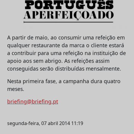
A partir de maio, ao consumir uma refeição em
qualquer restaurante da marca o cliente estará
a contribuir para uma refeição na instituição de
apoio aos sem abrigo. As refeições assim
conseguidas serão distribuídas mensalmente.
Nesta primeira fase, a campanha dura quatro
meses.
briefing@briefing.pt
segunda-feira, 07 abril 2014 11:19