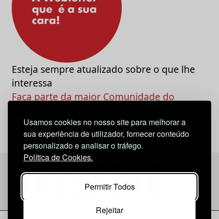
Esteja sempre atualizado sobre o que lhe
interessa
Faça parte da maior Comunidade do
Marketing e da Criatividade
Usamos cookies no nosso site para melhorar a
sua experiência de utilizador, fornecer conteúdo
personalizado e analisar o tráfego.
Política de Cookies.
Permitir Todos
Rejeitar