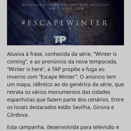
Alusiva à frase, conhecida da série, “Winter is
coming”, e ao prenúncio da nova temporada,
“Winter is here”, a TAP propõe a fuga ao
inverno com “Escape Winter”. O anúncio tem
um mapa, idêntico ao do genérico da série, que
retrata os vários monumentos das cidades
espanholas que fazem parte dos cenários. Entre
os locais destacados estão Sevilha, Girona e
Córdova.
Esta campanha, desenvolvida para televisão e