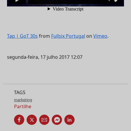
Tap | GoT 30s
from
Fullsix Portugal
on
Vimeo
.
segunda-feira, 17 julho 2017 12:07
TAGS
marketing
Partilhe