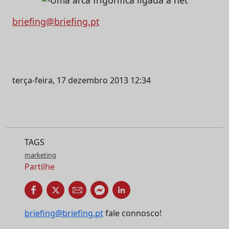
briefing@briefing.pt
terça-feira, 17 dezembro 2013 12:34
TAGS
marketing
Partilhe
briefing@briefing.pt
fale connosco!