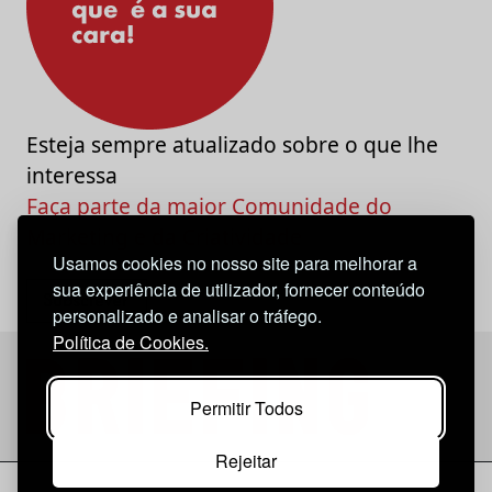
Esteja sempre atualizado sobre o que lhe
interessa
Faça parte da maior Comunidade do
Marketing e da Criatividade
Usamos cookies no nosso site para melhorar a
sua experiência de utilizador, fornecer conteúdo
personalizado e analisar o tráfego.
Política de Cookies.
Permitir Todos
Rejeitar