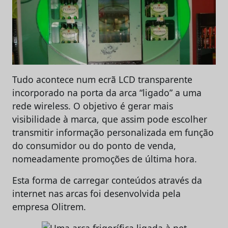
Tudo acontece num ecrã LCD transparente
incorporado na porta da arca “ligado” a uma
rede wireless. O objetivo é gerar mais
visibilidade à marca, que assim pode escolher
transmitir informação personalizada em função
do consumidor ou do ponto de venda,
nomeadamente promoções de última hora.
Esta forma de carregar conteúdos através da
internet nas arcas foi desenvolvida pela
empresa Olitrem.