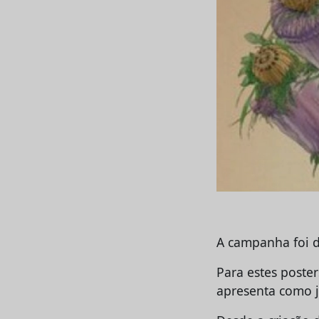
A campanha foi d
Para estes poster
apresenta como 