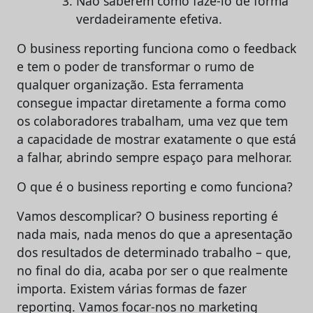
Não saberem como fazê-lo de forma
verdadeiramente efetiva.
O business reporting funciona como o feedback
e tem o poder de transformar o rumo de
qualquer organização. Esta ferramenta
consegue impactar diretamente a forma como
os colaboradores trabalham, uma vez que tem
a capacidade de mostrar exatamente o que está
a falhar, abrindo sempre espaço para melhorar.
O que é o business reporting e como funciona?
Vamos descomplicar? O business reporting é
nada mais, nada menos do que a apresentação
dos resultados de determinado trabalho – que,
no final do dia, acaba por ser o que realmente
importa. Existem várias formas de fazer
reporting. Vamos focar-nos no marketing