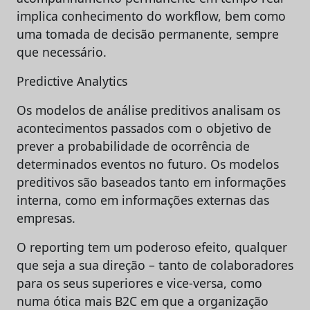
implica conhecimento do workflow, bem como
uma tomada de decisão permanente, sempre
que necessário.
Predictive Analytics
Os modelos de análise preditivos analisam os
acontecimentos passados com o objetivo de
prever a probabilidade de ocorrência de
determinados eventos no futuro. Os modelos
preditivos são baseados tanto em informações
interna, como em informações externas das
empresas.
O reporting tem um poderoso efeito, qualquer
que seja a sua direção – tanto de colaboradores
para os seus superiores e vice-versa, como
numa ótica mais B2C em que a organização