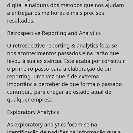
digital e nalguns dos métodos que nos ajudam
a entregar os melhores e mais precisos
resultados.
Retrospective Reporting and Analytics
O retrospective reporting & analytics foca-se
nos acontecimentos passados e na razão que
levou à sua existência. Este acaba por constituir
o primeiro passo para a elaboração de um
reporting, uma vez que é de extrema
importância perceber de que forma o passado
contribuiu para chegar ao estado atual de
qualquer empresa.
Exploratory Analytics
As exploratory analytics focam-se na
identificação de padrões na informação que a