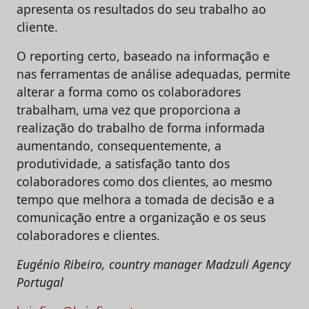
apresenta os resultados do seu trabalho ao
cliente.
O reporting certo, baseado na informação e
nas ferramentas de análise adequadas, permite
alterar a forma como os colaboradores
trabalham, uma vez que proporciona a
realização do trabalho de forma informada
aumentando, consequentemente, a
produtividade, a satisfação tanto dos
colaboradores como dos clientes, ao mesmo
tempo que melhora a tomada de decisão e a
comunicação entre a organização e os seus
colaboradores e clientes.
Eugénio Ribeiro, country manager Madzuli Agency
Portugal