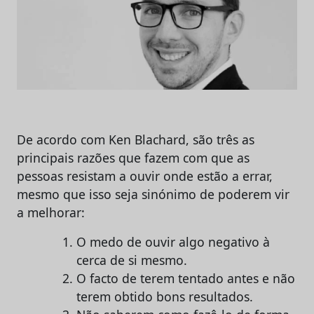
De acordo com Ken Blachard, são três as
principais razões que fazem com que as
pessoas resistam a ouvir onde estão a errar,
mesmo que isso seja sinónimo de poderem vir
a melhorar:
O medo de ouvir algo negativo à
cerca de si mesmo.
O facto de terem tentado antes e não
terem obtido bons resultados.