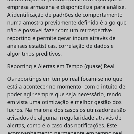
empresa armazena e disponibiliza para análise.
A identificação de padrões de comportamento
numa amostra previamente definida é algo que
não é possível fazer com um retrospective
reporting e permite gerar inputs através de
análises estatísticas, correlação de dados e
algoritmos preditivos.
Reporting e Alertas em Tempo (quase) Real
Os reportings em tempo real focam-se no que
está a acontecer no momento, com o intuito de
poder agir sempre que seja necessário, tendo
em vista uma otimização e melhor gestão dos
lucros. Na maioria dos casos os utilizadores são
avisados de alguma irregularidade através de
alertas, como é o caso das notificações. Este
acompanhamento permanente em tempo real