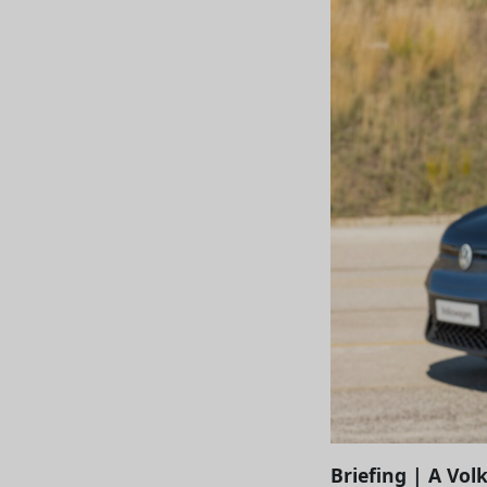
Briefing | A Vo