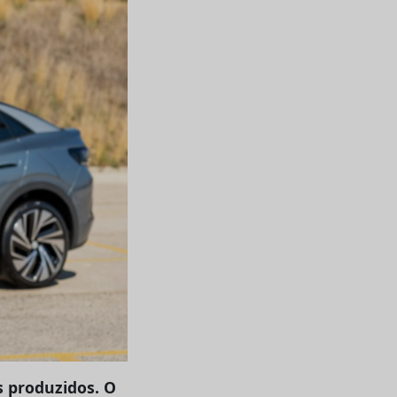
s produzidos. O