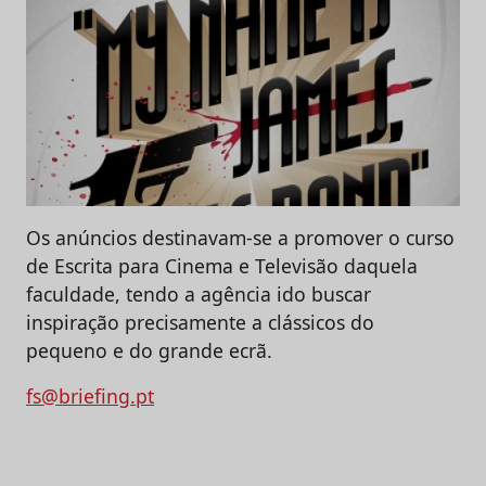
Os anúncios destinavam-se a promover o curso
de Escrita para Cinema e Televisão daquela
faculdade, tendo a agência ido buscar
inspiração precisamente a clássicos do
pequeno e do grande ecrã.
fs@briefing.pt