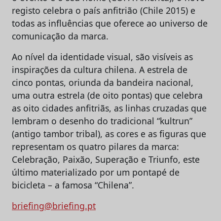
registo celebra o país anfitrião (Chile 2015) e
todas as influências que oferece ao universo de
comunicação da marca.
Ao nível da identidade visual, são visíveis as
inspirações da cultura chilena. A estrela de
cinco pontas, oriunda da bandeira nacional,
uma outra estrela (de oito pontas) que celebra
as oito cidades anfitriãs, as linhas cruzadas que
lembram o desenho do tradicional “kultrun”
(antigo tambor tribal), as cores e as figuras que
representam os quatro pilares da marca:
Celebração, Paixão, Superação e Triunfo, este
último materializado por um pontapé de
bicicleta – a famosa “Chilena”.
briefing@briefing.pt