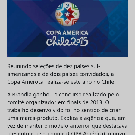
Reunindo seleções de dez países sul-
americanos e de dois países convidados, a
Copa Améroca realiza-se este ano no Chile.
A Brandia ganhou o concurso realizado pelo
comité organizador em finais de 2013. O
trabalho desenvolvido foi no sentido de criar
uma marca-produto. Explica a agência que, em
vez de manter o modelo anterior que destacava
o evento e o seu nome (COPA América), o novo