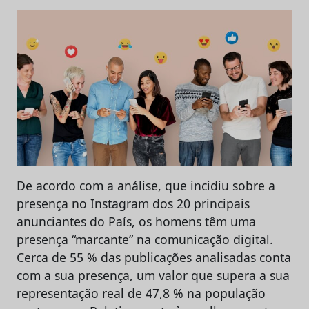
De acordo com a análise, que incidiu sobre a
presença no Instagram dos 20 principais
anunciantes do País, os homens têm uma
presença “marcante” na comunicação digital.
Cerca de 55 % das publicações analisadas conta
com a sua presença, um valor que supera a sua
representação real de 47,8 % na população