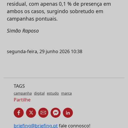
residual, com apenas 0,1 % de presença em
ambos os casos, surgindo sobretudo em
campanhas pontuais.
Simão Raposo
segunda-feira, 29 junho 2026 10:38
TAGS
campanha
digital
estudo
marca
Partilhe
briefing@briefing.pt
fale connosco!