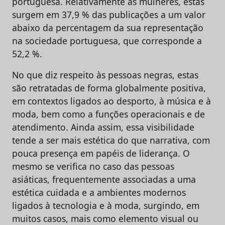
portuguesa. Relativamente às mulheres, estas
surgem em 37,9 % das publicações a um valor
abaixo da percentagem da sua representação
na sociedade portuguesa, que corresponde a
52,2 %.
No que diz respeito às pessoas negras, estas
são retratadas de forma globalmente positiva,
em contextos ligados ao desporto, à música e à
moda, bem como a funções operacionais e de
atendimento. Ainda assim, essa visibilidade
tende a ser mais estética do que narrativa, com
pouca presença em papéis de liderança. O
mesmo se verifica no caso das pessoas
asiáticas, frequentemente associadas a uma
estética cuidada e a ambientes modernos
ligados à tecnologia e à moda, surgindo, em
muitos casos, mais como elemento visual ou