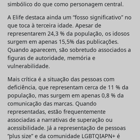
simbólico do que como personagem central.
A Elife destaca ainda um “fosso significativo” no
que toca à terceira idade. Apesar de
representarem 24,3 % da população, os idosos
surgem em apenas 15,5% das publicações.
Quando aparecem, são sobretudo associados a
figuras de autoridade, memória e
vulnerabilidade.
Mais crítica é a situação das pessoas com
deficiência, que representam cerca de 11 % da
população, mas surgem em apenas 0,8 % da
comunicação das marcas. Quando
representadas, estão frequentemente
associadas a narrativas de superação ou
acessibilidade. Já a representação de pessoas
“plus size” e da comunidade LGBTQIAPN+ é