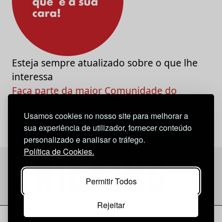
Esteja sempre atualizado sobre o que lhe
interessa
Faça parte da maior Comunidade do
Marketing e da Criatividade
Usamos cookies no nosso site para melhorar a
sua experiência de utilizador, fornecer conteúdo
personalizado e analisar o tráfego.
Política de Cookies.
Permitir Todos
Rejeitar