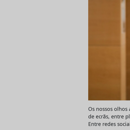
Os nossos olhos 
de ecrãs, entre 
Entre redes socia