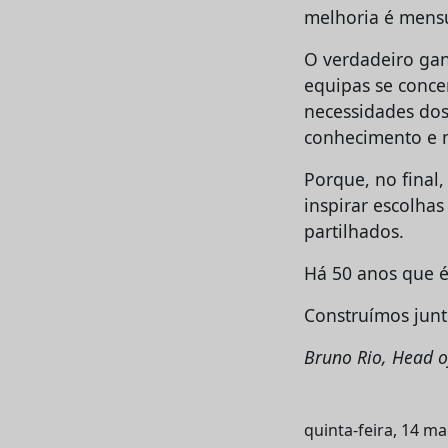
melhoria é mensu
O verdadeiro gan
equipas se conce
necessidades dos 
conhecimento e 
Porque, no final
inspirar escolhas
partilhados.
Há 50 anos que é
Construímos junt
Bruno Rio, Head 
quinta-feira, 14 ma