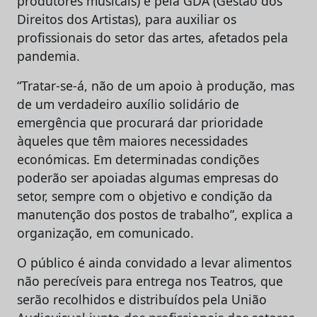
produtores musicais) e pela GDA (Gestão dos
Direitos dos Artistas), para auxiliar os
profissionais do setor das artes, afetados pela
pandemia.
“Tratar-se-á, não de um apoio à produção, mas
de um verdadeiro auxílio solidário de
emergência que procurará dar prioridade
àqueles que têm maiores necessidades
económicas. Em determinadas condições
poderão ser apoiadas algumas empresas do
setor, sempre com o objetivo e condição da
manutenção dos postos de trabalho”, explica a
organização, em comunicado.
O público é ainda convidado a levar alimentos
não perecíveis para entrega nos Teatros, que
serão recolhidos e distribuídos pela União