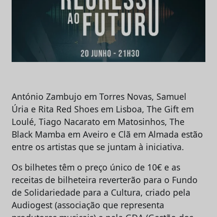
António Zambujo em Torres Novas, Samuel
Úria e Rita Red Shoes em Lisboa, The Gift em
Loulé, Tiago Nacarato em Matosinhos, The
Black Mamba em Aveiro e Clã em Almada estão
entre os artistas que se juntam à iniciativa.
Os bilhetes têm o preço único de 10€ e as
receitas de bilheteira reverterão para o Fundo
de Solidariedade para a Cultura, criado pela
Audiogest (associação que representa