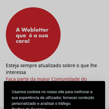
Esteja sempre atualizado sobre o que lhe
interessa
Faça parte da maior Comunidade do
Marketing e da Criatividade
Usamos cookies no nosso site para melhorar a
sua experiência de utilizador, fornecer conteúdo
personalizado e analisar o tráfego.