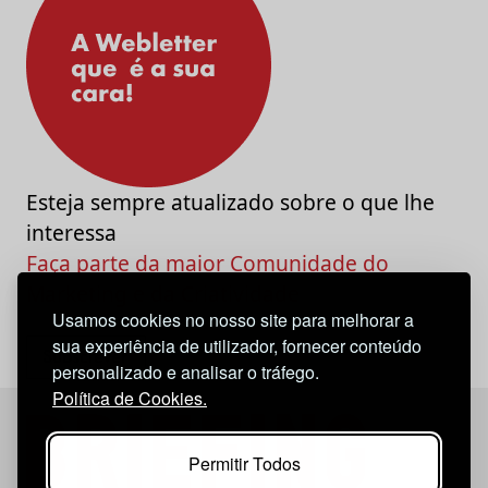
Esteja sempre atualizado sobre o que lhe
interessa
Faça parte da maior Comunidade do
Marketing e da Criatividade
Usamos cookies no nosso site para melhorar a
sua experiência de utilizador, fornecer conteúdo
personalizado e analisar o tráfego.
Política de Cookies.
Permitir Todos