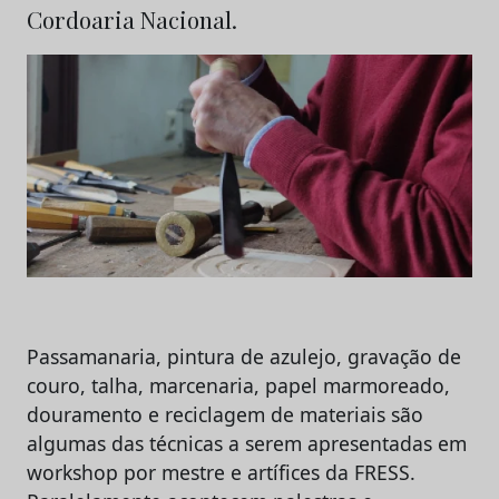
Cordoaria Nacional.
Passamanaria, pintura de azulejo, gravação de
couro, talha, marcenaria, papel marmoreado,
douramento e reciclagem de materiais são
algumas das técnicas a serem apresentadas em
workshop por mestre e artífices da FRESS.