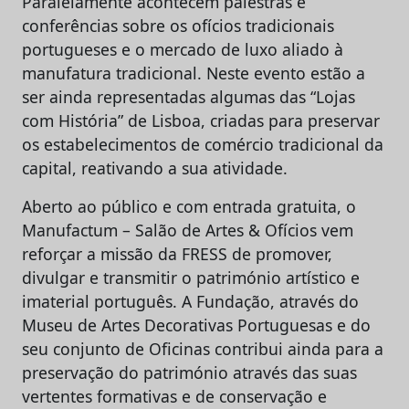
Paralelamente acontecem palestras e
conferências sobre os ofícios tradicionais
portugueses e o mercado de luxo aliado à
manufatura tradicional. Neste evento estão a
ser ainda representadas algumas das “Lojas
com História” de Lisboa, criadas para preservar
os estabelecimentos de comércio tradicional da
capital, reativando a sua atividade.
Aberto ao público e com entrada gratuita, o
Manufactum – Salão de Artes & Ofícios vem
reforçar a missão da FRESS de promover,
divulgar e transmitir o património artístico e
imaterial português. A Fundação, através do
Museu de Artes Decorativas Portuguesas e do
seu conjunto de Oficinas contribui ainda para a
preservação do património através das suas
vertentes formativas e de conservação e