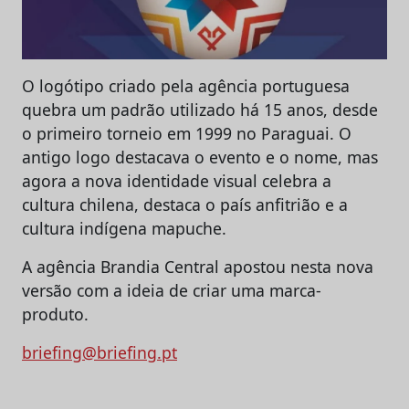
O logótipo criado pela agência portuguesa
quebra um padrão utilizado há 15 anos, desde
o primeiro torneio em 1999 no Paraguai. O
antigo logo destacava o evento e o nome, mas
agora a nova identidade visual celebra a
cultura chilena, destaca o país anfitrião e a
cultura indígena mapuche.
A agência Brandia Central apostou nesta nova
versão com a ideia de criar uma marca-
produto.
briefing@briefing.pt