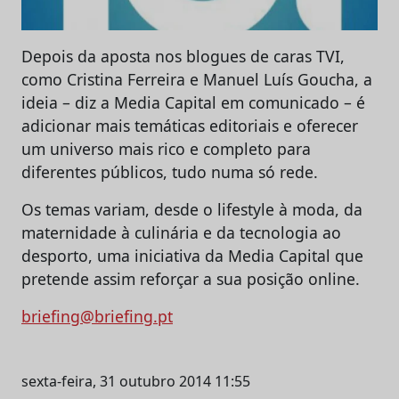
Depois da aposta nos blogues de caras TVI,
como Cristina Ferreira e Manuel Luís Goucha, a
ideia – diz a Media Capital em comunicado – é
adicionar mais temáticas editoriais e oferecer
um universo mais rico e completo para
diferentes públicos, tudo numa só rede.
Os temas variam, desde o lifestyle à moda, da
maternidade à culinária e da tecnologia ao
desporto, uma iniciativa da Media Capital que
pretende assim reforçar a sua posição online.
briefing@briefing.pt
sexta-feira, 31 outubro 2014 11:55