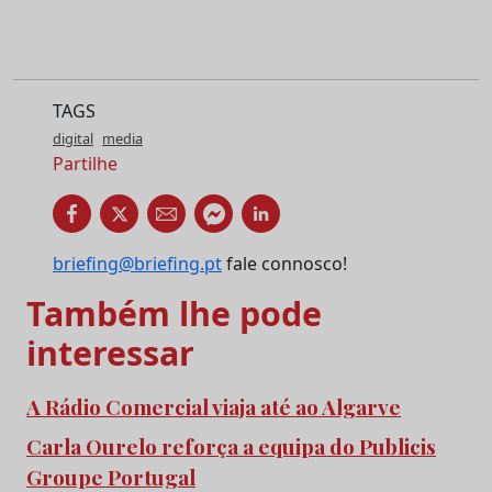
TAGS
digital
media
Partilhe
briefing@briefing.pt
fale connosco!
Também lhe pode
interessar
A Rádio Comercial viaja até ao Algarve
Carla Ourelo reforça a equipa do Publicis
Groupe Portugal