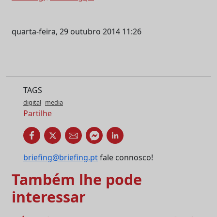
quarta-feira, 29 outubro 2014 11:26
TAGS
digital
media
Partilhe
briefing@briefing.pt
fale connosco!
Também lhe pode
interessar