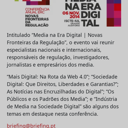
Intitulado “Media na Era Digital | Novas
Fronteiras da Regulação”, o evento vai reunir
especialistas nacionais e internacionais,
responsáveis de regulação, investigadores,
jornalistas e empresários dos media.
“Mais Digital: Na Rota da Web 4.0”; “Sociedade
Digital: Que Direitos, Liberdades e Garantias?”;
As Notícias nas Encruzilhadas do Digital”; “Os
Públicos e os Padrões dos Media”; e “Indústria
de Media na Sociedade Digital” são alguns dos
temas em destaque nesta conferência.
briefing@briefing.pt