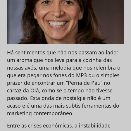
Há sentimentos que não nos passam ao lado:
um aroma que nos leva para a cozinha das
nossas avós, uma melodia que nos relembra o
que era pegar nos fones do MP3 ou o simples
prazer de encontrar um “Perna de Pau” no
cartaz da Olá, como se o tempo não tivesse
passado. Esta onda de nostalgia não é um
acaso e é uma das mais subtis ferramentas do
marketing contemporâneo.
Entre as crises económicas, a instabilidade