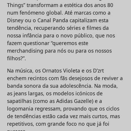
Things” transformam a estética dos anos 80
num fenómeno global. Até marcas como a
Disney ou o Canal Panda capitalizam esta
tendência, recuperando séries e filmes da
nossa infância para o novo público, que nos
fazem questionar “queremos este
merchandising para nós ou para os nossos
filhos?”.
Na música, os Ornatos Violeta e os D’zrt
enchem recintos com fãs desejosos de reviver a
banda sonora da sua adolescência. Na moda,
as jeans largas, os modelos icónicos de
sapatilhas (como as Adidas Gazelle) e a
logomania regressam, provando que os ciclos
de tendências estão cada vez mais curtos, mas
repetitivos, com grande foco no que já foi