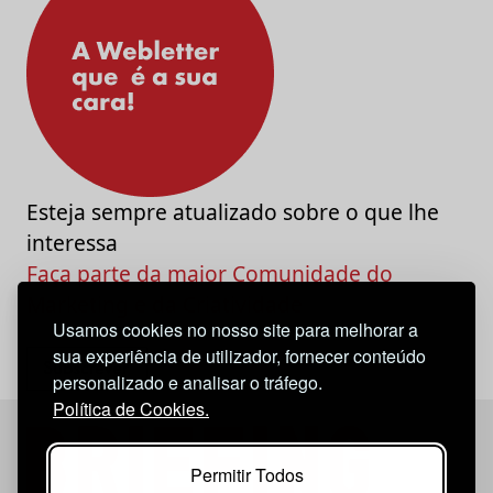
Esteja sempre atualizado sobre o que lhe
interessa
Faça parte da maior Comunidade do
Marketing e da Criatividade
Usamos cookies no nosso site para melhorar a
sua experiência de utilizador, fornecer conteúdo
personalizado e analisar o tráfego.
Política de Cookies.
Permitir Todos