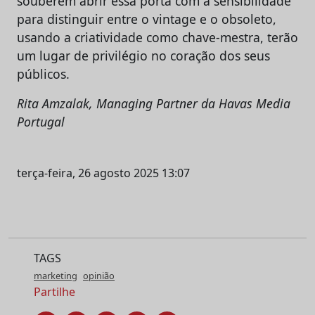
souberem abrir essa porta com a sensibilidade
para distinguir entre o vintage e o obsoleto,
usando a criatividade como chave-mestra, terão
um lugar de privilégio no coração dos seus
públicos.
Rita Amzalak, Managing Partner da Havas Media
Portugal
terça-feira, 26 agosto 2025 13:07
TAGS
marketing
opinião
Partilhe