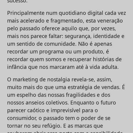
sucesso.
Principalmente num quotidiano digital cada vez
mais acelerado e fragmentado, esta veneração
pelo passado oferece aquilo que, por vezes,
mais nos parece faltar: segurança, identidade e
um sentido de comunidade. Não é apenas
recordar um programa ou um produto, é
recordar quem somos e recuperar histórias de
infância que nos marcaram até à vida adulta.
O marketing de nostalgia revela-se, assim,
muito mais do que uma estratégia de vendas. É
um espelho das nossas fragilidades e dos
nossos anseios coletivos. Enquanto o futuro
parecer caótico e imprevisível para o
consumidor, o passado tem o poder de se
tornar no seu refúgio. E as marcas que