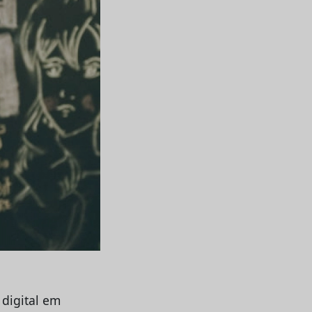
digital em