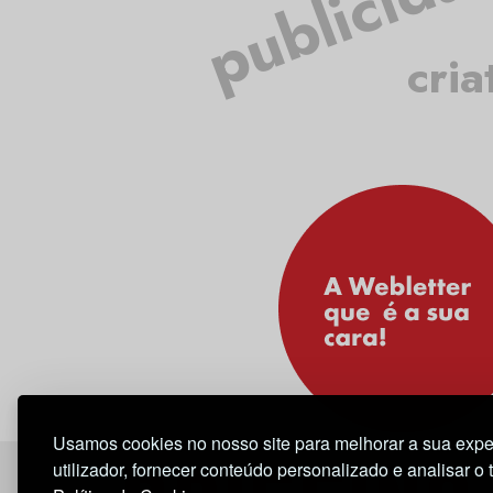
publicida
cria
Usamos cookies no nosso site para melhorar a sua expe
utilizador, fornecer conteúdo personalizado e analisar o 