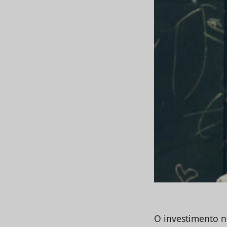
O investimento n