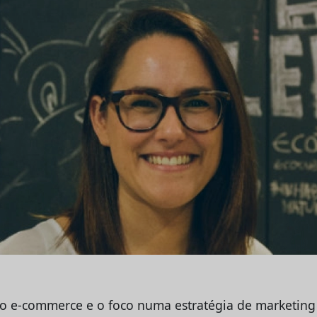
o e-commerce e o foco numa estratégia de marketing 