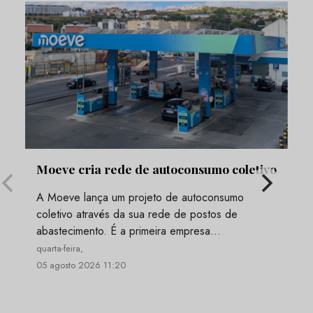
Moeve cria rede de autoconsumo coletivo
A Moeve lança um projeto de autoconsumo
coletivo através da sua rede de postos de
abastecimento. É a primeira empresa…
quarta-feira,
05 agosto 2026 11:20