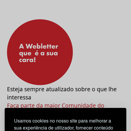
Esteja sempre atualizado sobre o que lhe
interessa
Faça parte da maior Comunidade do
Marketing e da Criatividade
Usamos cookies no nosso site para melhorar a
sua experiência de utilizador, fornecer conteúdo