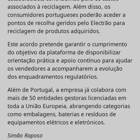
associados à reciclagem. Além disso, os
consumidores portugueses poderão aceder a
pontos de recolha geridos pelo Electrão para
reciclagem de produtos adquiridos.
Este acordo pretende garantir o cumprimento
do objetivo da plataforma de disponibilizar
orientação prática e apoio contínuo para ajudar
os vendedores a acompanharem a evolução
dos enquadramentos regulatórios.
Além de Portugal, a empresa já colabora com
mais de 50 entidades gestoras licenciadas em
toda a União Europeia, abrangendo categorias
como embalagens, baterias e resíduos de
equipamentos elétricos e eletrónicos.
Simão Raposo