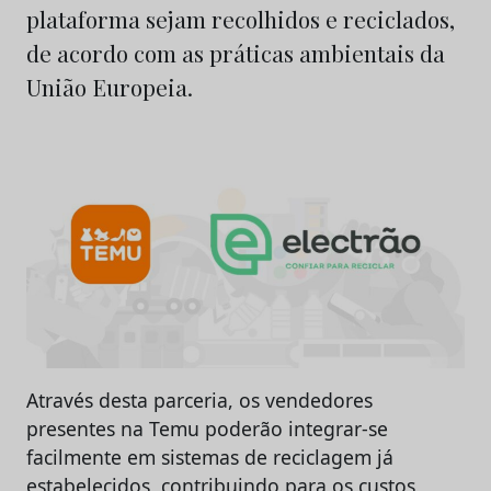
plataforma sejam recolhidos e reciclados,
de acordo com as práticas ambientais da
União Europeia.
Através desta parceria, os vendedores
presentes na Temu poderão integrar-se
facilmente em sistemas de reciclagem já
estabelecidos, contribuindo para os custos