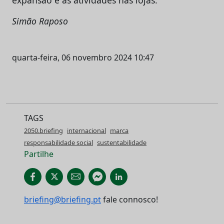
Simão Raposo
quarta-feira, 06 novembro 2024 10:47
TAGS
2050.briefing
internacional
marca
responsabilidade social
sustentabilidade
Partilhe
briefing@briefing.pt
fale connosco!