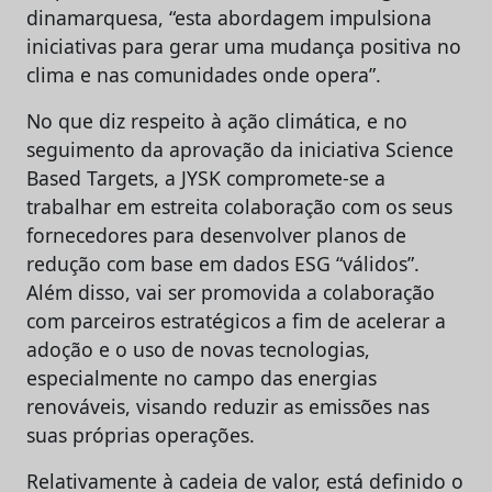
dinamarquesa, “esta abordagem impulsiona
iniciativas para gerar uma mudança positiva no
clima e nas comunidades onde opera”.
No que diz respeito à ação climática, e no
seguimento da aprovação da iniciativa Science
Based Targets, a JYSK compromete-se a
trabalhar em estreita colaboração com os seus
fornecedores para desenvolver planos de
redução com base em dados ESG “válidos”.
Além disso, vai ser promovida a colaboração
com parceiros estratégicos a fim de acelerar a
adoção e o uso de novas tecnologias,
especialmente no campo das energias
renováveis, visando reduzir as emissões nas
suas próprias operações.
Relativamente à cadeia de valor, está definido o