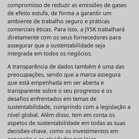
compromisso de reduzir as emissões de gases
de efeito estufa, de forma a garantir um
ambiente de trabalho seguro e práticas
comerciais éticas. Para isso, a JYSK trabalhará
diretamente com os seus fornecedores para
assegurar que a sustentabilidade seja
integrada em todos os negócios.
A transparência de dados também é uma das
preocupações, sendo que a marca assegura
que está empenhada em ser aberta e
transparente sobre o seu progresso e os
desafios enfrentados em temas de
sustentabilidade, cumprindo com a legislação a
nível global. Além disso, tem em conta os
aspetos de sustentabilidade em todas as suas
decisões-chave, como os investimentos em
expansão e as atividades nas lojas.