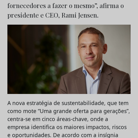
fornecedores a fazer o mesmo”, afirma o
presidente e CEO, Rami Jensen.
A nova estratégia de sustentabilidade, que tem
como mote “Uma grande oferta para gerações”,
centra-se em cinco áreas-chave, onde a
empresa identifica os maiores impactos, riscos
e oportunidades. De acordo com a insígnia