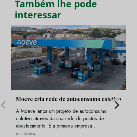
Também lhe pode
interessar
Moeve cria rede de autoconsumo coletivo
A Moeve lança um projeto de autoconsumo
coletivo através da sua rede de postos de
abastecimento. É a primeira empresa…
quarta-feira,