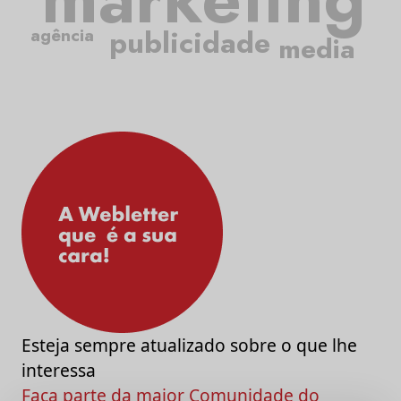
publicidade
agência
media
Esteja sempre atualizado sobre o que lhe
interessa
Faça parte da maior Comunidade do