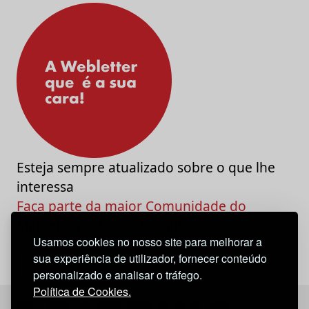
Esteja sempre atualizado sobre o que lhe
interessa
Faça parte da maior Comunidade do
Marketing e da Criatividade
Usamos cookies no nosso site para melhorar a
sua experiência de utilizador, fornecer conteúdo
personalizado e analisar o tráfego.
Política de Cookies.