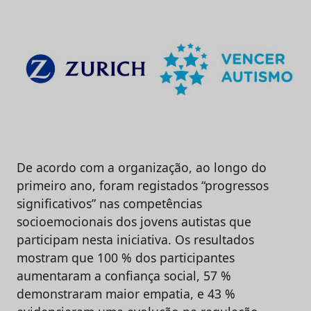
De acordo com a organização, ao longo do
primeiro ano, foram registados “progressos
significativos” nas competências
socioemocionais dos jovens autistas que
participam nesta iniciativa. Os resultados
mostram que 100 % dos participantes
aumentaram a confiança social, 57 %
demonstraram maior empatia, e 43 %