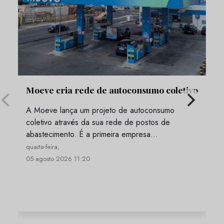
Moeve cria rede de autoconsumo coletivo
A Moeve lança um projeto de autoconsumo
coletivo através da sua rede de postos de
abastecimento. É a primeira empresa…
quarta-feira,
05 agosto 2026 11:20