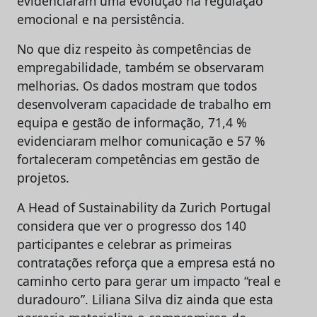
evidenciaram uma evolução na regulação
emocional e na persistência.
No que diz respeito às competências de
empregabilidade, também se observaram
melhorias. Os dados mostram que todos
desenvolveram capacidade de trabalho em
equipa e gestão de informação, 71,4 %
evidenciaram melhor comunicação e 57 %
fortaleceram competências em gestão de
projetos.
A Head of Sustainability da Zurich Portugal
considera que ver o progresso dos 140
participantes e celebrar as primeiras
contratações reforça que a empresa está no
caminho certo para gerar um impacto “real e
duradouro”. Liliana Silva diz ainda que esta