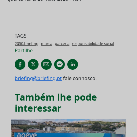
TAGS
2050.briefing
marca
parceria
responsabilidade social
Partilhe
briefing@briefing.pt
fale connosco!
Também lhe pode
interessar