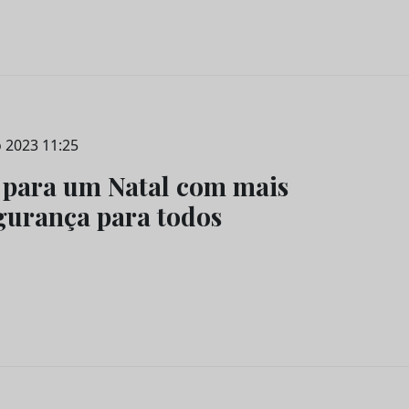
 2023 11:25
 para um Natal com mais
gurança para todos