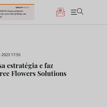
 2023 17:55
a estratégia e faz
ree Flowers Solutions