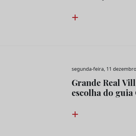
+
segunda-feira, 11 dezembro
Grande Real Vill
escolha do guia
+