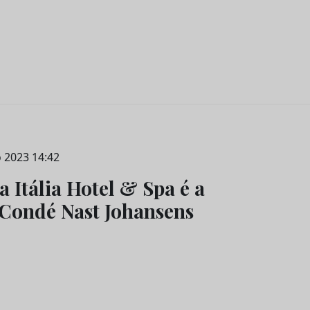
 2023 14:42
a Itália Hotel & Spa é a
 Condé Nast Johansens