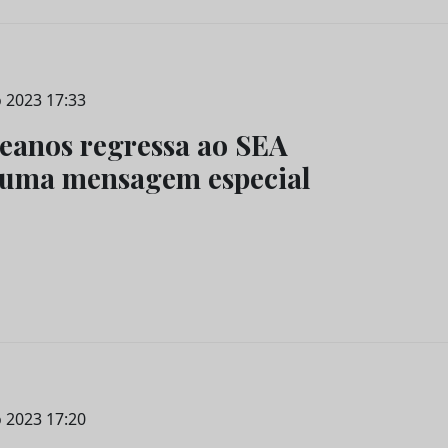
 2023 17:33
ceanos regressa ao SEA
 uma mensagem especial
 2023 17:20