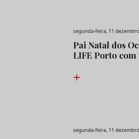
segunda-feira, 11 dezembro
Pai Natal dos O
LIFE Porto com
+
segunda-feira, 11 dezembro