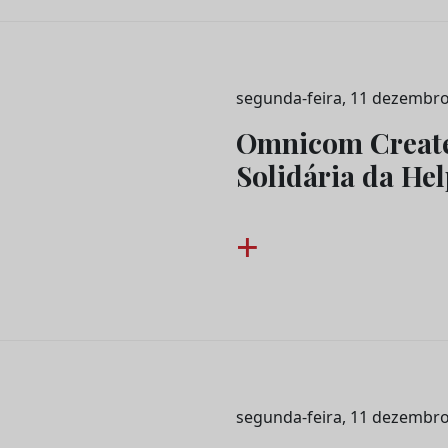
segunda-feira, 11 dezembro
Omnicom Creat
Solidária da He
+
segunda-feira, 11 dezembro